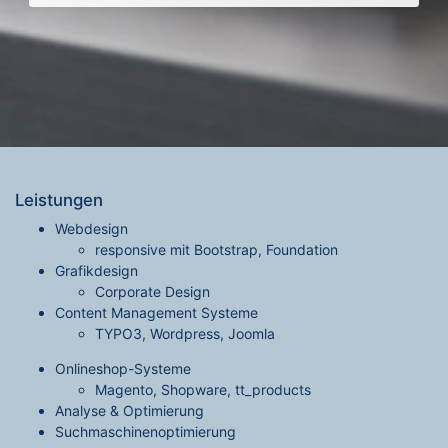
Leistungen
Webdesign
responsive mit Bootstrap, Foundation
Grafikdesign
Corporate Design
Content Management Systeme
TYPO3, Wordpress, Joomla
Onlineshop-Systeme
Magento, Shopware, tt_products
Analyse & Optimierung
Suchmaschinenoptimierung