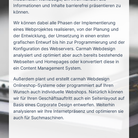
Informationen und Inhalte barrierefrei präsentieren zu
können.
Wir können dabei alle Phasen der Implementierung
eines Webprojektes realisieren, von der Planung und
der Entwicklung, der Umsetzung in einen ersten
grafischen Entwurf bis hin zur Programmierung und der
Konfiguration des Webservers. Carmah Webdesign
analysiert und optimiert aber auch bereits bestehende
Webseiten und Homepages oder konvertiert diese in
ein Content Management System.
Außerdem plant und erstellt carmah Webdesign
Onlineshop-Systeme oder programmiert auf Ihren
Wunsch auch individuelle Webshops. Natürlich können
wir für Ihren Geschäftsauftritt auch ein Seitenlayout auf
Basis eines Corporate Design entwerfen. Weiterhin
analysieren wir Ihre Internetpräsenz und optimieren sie
auch für Suchmaschinen.