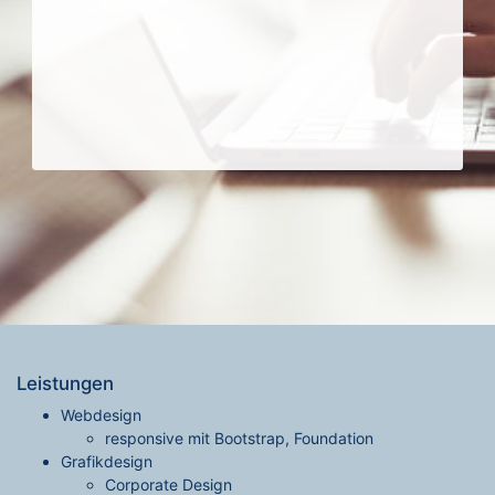
Leistungen
Webdesign
responsive mit Bootstrap, Foundation
Grafikdesign
Corporate Design