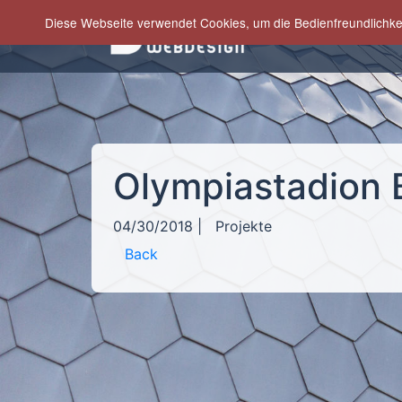
Diese Webseite verwendet Cookies, um die Bedienfreundlichke
UNTERN
Olympiastadion B
04/30/2018
|
Projekte
Back