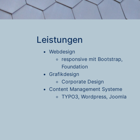
Leistungen
Webdesign
responsive mit Bootstrap,
Foundation
Grafikdesign
Corporate Design
Content Management Systeme
TYPO3, Wordpress, Joomla