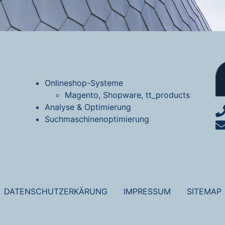
Onlineshop-Systeme
Magento, Shopware, tt_products
Analyse & Optimierung
Suchmaschinenoptimierung
DATENSCHUTZERKÄRUNG
IMPRESSUM
SITEMAP