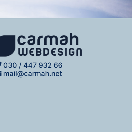
030 / 447 932 66
mail@carmah.net