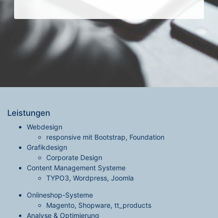
Leistungen
Webdesign
responsive mit Bootstrap, Foundation
Grafikdesign
Corporate Design
Content Management Systeme
TYPO3, Wordpress, Joomla
Onlineshop-Systeme
Magento, Shopware, tt_products
Analyse & Optimierung