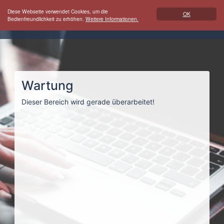
Diese Webseite verwendet Cookies, um die
OK
Bedienfreundlichkeit zu erhöhen.
Weitere Informationen.
Wartung
Dieser Bereich wird gerade überarbeitet!