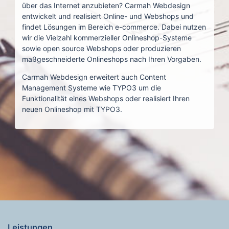
über das Internet anzubieten? Carmah Webdesign
entwickelt und realisiert Online- und Webshops und
findet Lösungen im Bereich e-commerce. Dabei nutzen
wir die Vielzahl kommerzieller Onlineshop-Systeme
sowie open source Webshops oder produzieren
maßgeschneiderte Onlineshops nach Ihren Vorgaben.
Carmah Webdesign erweitert auch Content
Management Systeme wie TYPO3 um die
Funktionalität eines Webshops oder realisiert Ihren
neuen Onlineshop mit TYPO3.
Leistungen