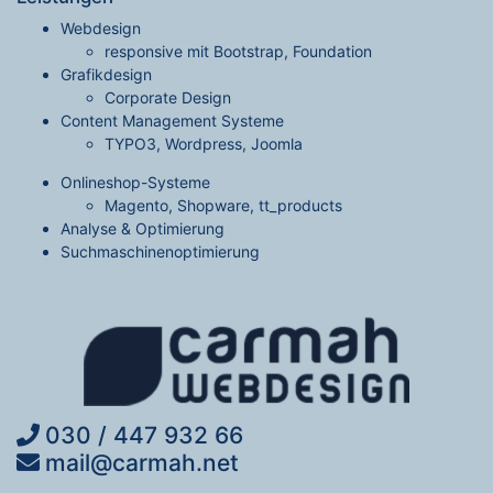
Webdesign
responsive mit Bootstrap, Foundation
Grafikdesign
Corporate Design
Content Management Systeme
TYPO3, Wordpress, Joomla
Onlineshop-Systeme
Magento, Shopware, tt_products
Analyse & Optimierung
Suchmaschinenoptimierung
030 / 447 932 66
mail@carmah.net