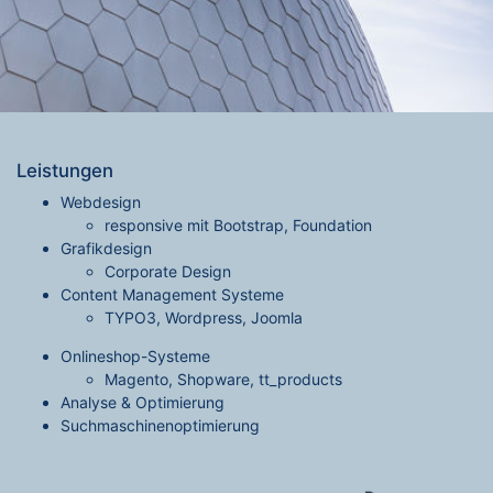
Leistungen
Webdesign
responsive mit Bootstrap, Foundation
Grafikdesign
Corporate Design
Content Management Systeme
TYPO3, Wordpress, Joomla
Onlineshop-Systeme
Magento, Shopware, tt_products
Analyse & Optimierung
Suchmaschinenoptimierung