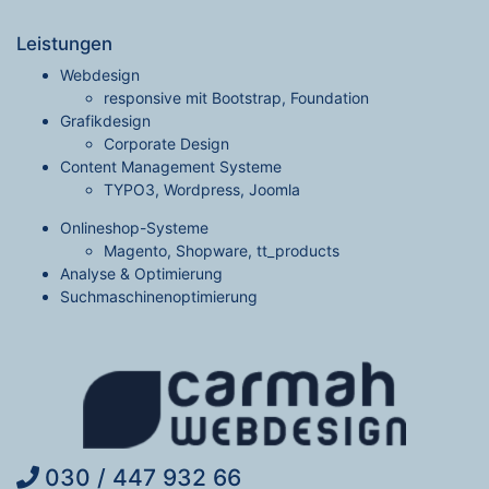
Leistungen
Webdesign
responsive mit Bootstrap, Foundation
Grafikdesign
Corporate Design
Content Management Systeme
TYPO3, Wordpress, Joomla
Onlineshop-Systeme
Magento, Shopware, tt_products
Analyse & Optimierung
Suchmaschinenoptimierung
030 / 447 932 66